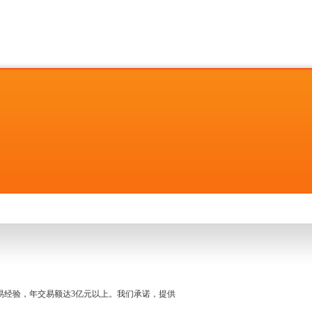
名交易经验，年交易额达3亿元以上。我们承诺，提供